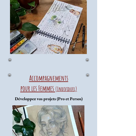
Accompagnements
pour les Femmes
(Individuel)
Développez vos projets (Pro et Persos)