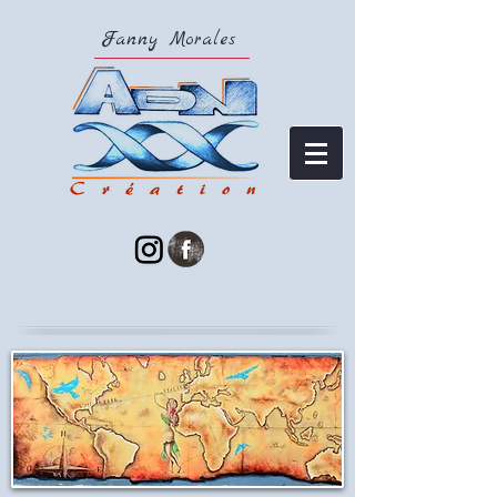
Fanny Morales