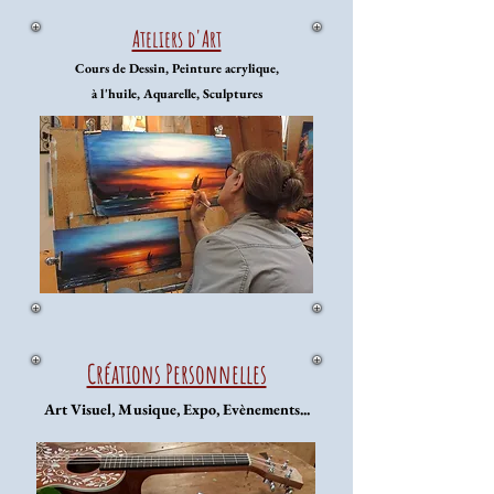
Ateliers d'Art​
Cours de Dessin, Peinture acrylique,
à l'huile, Aquarelle, Sculptures
Créations Personnelles
Art Visuel, Musique, Expo, Evènements...