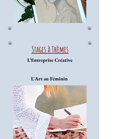
Stages à Thèmes
L'Entreprise Créative
L'Art au Féminin