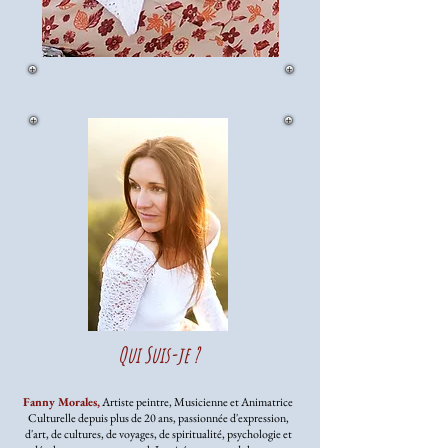
Qui Suis-je ?
Fanny Morales,
Artiste peintre, Musicienne et Animatrice
Culturelle depuis plus de 20 ans, passionnée d'expression,
d'art, de cultures, de voyages, de spiritualité, psychologie et